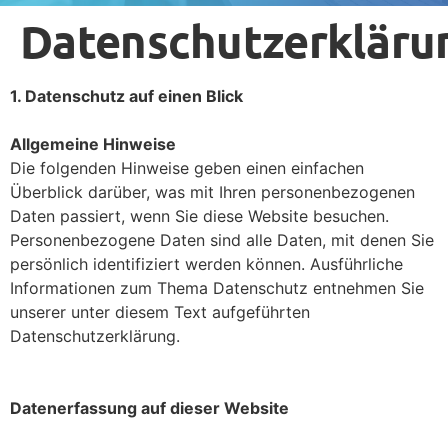
Datenschutzerkläru
1. Datenschutz auf einen Blick
Allgemeine Hinweise
Die folgenden Hinweise geben einen einfachen
Überblick darüber, was mit Ihren personenbezogenen
Daten passiert, wenn Sie diese Website besuchen.
Personenbezogene Daten sind alle Daten, mit denen Sie
persönlich identifiziert werden können. Ausführliche
Informationen zum Thema Datenschutz entnehmen Sie
unserer unter diesem Text aufgeführten
Datenschutzerklärung.
Datenerfassung auf dieser Website