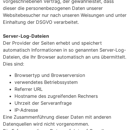
vorgeschriebenen Vertrag, der gewährleistet, dass
dieser die personenbezogenen Daten unserer
Websitebesucher nur nach unseren Weisungen und unter
Einhaltung der DSGVO verarbeitet.
Server-Log-Dateien
Der Provider der Seiten erhebt und speichert
automatisch Informationen in so genannten Server-Log-
Dateien, die Ihr Browser automatisch an uns übermittelt.
Dies sind:
Browsertyp und Browserversion
verwendetes Betriebssystem
Referrer URL
Hostname des zugreifenden Rechners
Uhrzeit der Serveranfrage
IP-Adresse
Eine Zusammenführung dieser Daten mit anderen
Datenquellen wird nicht vorgenommen.