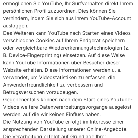
ermöglichen Sie YouTube, Ihr Surfverhalten direkt Ihrem
persönlichen Profil zuzuordnen. Dies können Sie
verhindern, indem Sie sich aus Ihrem YouTube-Account
ausloggen.
Des Weiteren kann YouTube nach Starten eines Videos
verschiedene Cookies auf Ihrem Endgerät speichern
oder vergleichbare Wiedererkennungstechnologien (z.
B. Device-Fingerprinting) einsetzen. Auf diese Weise
kann YouTube Informationen über Besucher dieser
Website erhalten. Diese Informationen werden u. a.
verwendet, um Videostatistiken zu erfassen, die
Anwenderfreundlichkeit zu verbessern und
Betrugsversuchen vorzubeugen.
Gegebenenfalls können nach dem Start eines YouTube-
Videos weitere Datenverarbeitungsvorgänge ausgelöst
werden, auf die wir keinen Einfluss haben.
Die Nutzung von YouTube erfolgt im Interesse einer
ansprechenden Darstellung unserer Online-Angebote.
Die Verarbeitung erfolgt auf Grundlage Ihrer