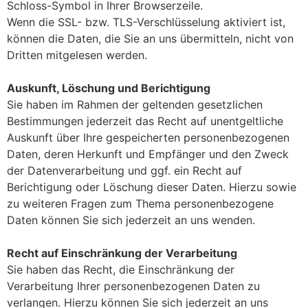
Schloss-Symbol in Ihrer Browserzeile.
Wenn die SSL- bzw. TLS-Verschlüsselung aktiviert ist,
können die Daten, die Sie an uns übermitteln, nicht von
Dritten mitgelesen werden.
Auskunft, Löschung und Berichtigung
Sie haben im Rahmen der geltenden gesetzlichen
Bestimmungen jederzeit das Recht auf unentgeltliche
Auskunft über Ihre gespeicherten personenbezogenen
Daten, deren Herkunft und Empfänger und den Zweck
der Datenverarbeitung und ggf. ein Recht auf
Berichtigung oder Löschung dieser Daten. Hierzu sowie
zu weiteren Fragen zum Thema personenbezogene
Daten können Sie sich jederzeit an uns wenden.
Recht auf Einschränkung der Verarbeitung
Sie haben das Recht, die Einschränkung der
Verarbeitung Ihrer personenbezogenen Daten zu
verlangen. Hierzu können Sie sich jederzeit an uns