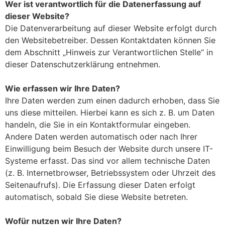
Wer ist verantwortlich für die Datenerfassung auf
dieser Website?
Die Datenverarbeitung auf dieser Website erfolgt durch
den Websitebetreiber. Dessen Kontaktdaten können Sie
dem Abschnitt „Hinweis zur Verantwortlichen Stelle“ in
dieser Datenschutzerklärung entnehmen.
Wie erfassen wir Ihre Daten?
Ihre Daten werden zum einen dadurch erhoben, dass Sie
uns diese mitteilen. Hierbei kann es sich z. B. um Daten
handeln, die Sie in ein Kontaktformular eingeben.
Andere Daten werden automatisch oder nach Ihrer
Einwilligung beim Besuch der Website durch unsere IT-
Systeme erfasst. Das sind vor allem technische Daten
(z. B. Internetbrowser, Betriebssystem oder Uhrzeit des
Seitenaufrufs). Die Erfassung dieser Daten erfolgt
automatisch, sobald Sie diese Website betreten.
Wofür nutzen wir Ihre Daten?