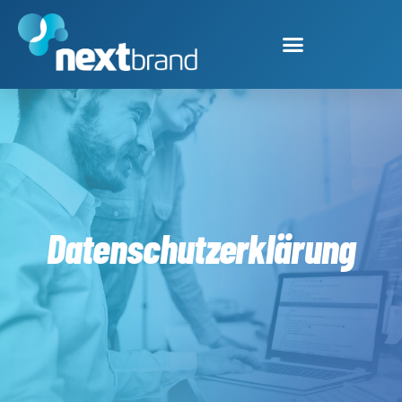
Datenschutzerklärung