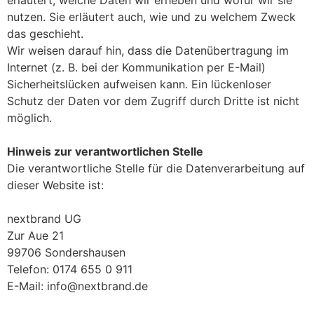
nutzen. Sie erläutert auch, wie und zu welchem Zweck
das geschieht.
Wir weisen darauf hin, dass die Datenübertragung im
Internet (z. B. bei der Kommunikation per E-Mail)
Sicherheitslücken aufweisen kann. Ein lückenloser
Schutz der Daten vor dem Zugriff durch Dritte ist nicht
möglich.
Hinweis zur verantwortlichen Stelle
Die verantwortliche Stelle für die Datenverarbeitung auf
dieser Website ist:
nextbrand UG
Zur Aue 21
99706 Sondershausen
Telefon: 0174 655 0 911
E-Mail: info@nextbrand.de