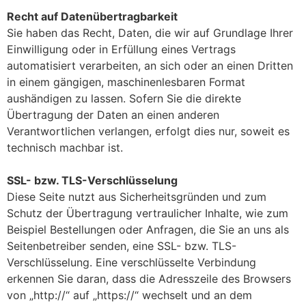
Recht auf Datenübertragbarkeit
Sie haben das Recht, Daten, die wir auf Grundlage Ihrer
Einwilligung oder in Erfüllung eines Vertrags
automatisiert verarbeiten, an sich oder an einen Dritten
in einem gängigen, maschinenlesbaren Format
aushändigen zu lassen. Sofern Sie die direkte
Übertragung der Daten an einen anderen
Verantwortlichen verlangen, erfolgt dies nur, soweit es
technisch machbar ist.
SSL- bzw. TLS-Verschlüsselung
Diese Seite nutzt aus Sicherheitsgründen und zum
Schutz der Übertragung vertraulicher Inhalte, wie zum
Beispiel Bestellungen oder Anfragen, die Sie an uns als
Seitenbetreiber senden, eine SSL- bzw. TLS-
Verschlüsselung. Eine verschlüsselte Verbindung
erkennen Sie daran, dass die Adresszeile des Browsers
von „http://“ auf „https://“ wechselt und an dem