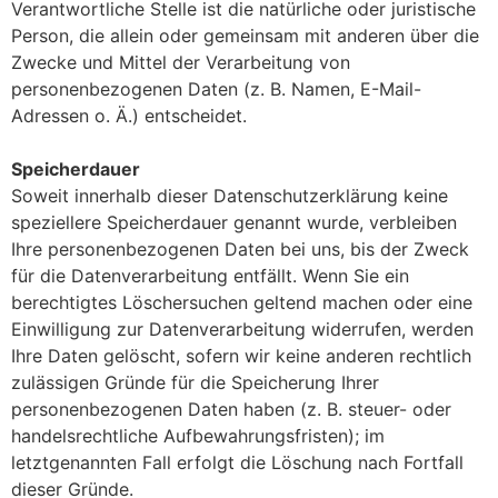
Verantwortliche Stelle ist die natürliche oder juristische
Person, die allein oder gemeinsam mit anderen über die
Zwecke und Mittel der Verarbeitung von
personenbezogenen Daten (z. B. Namen, E-Mail-
Adressen o. Ä.) entscheidet.
Speicherdauer
Soweit innerhalb dieser Datenschutzerklärung keine
speziellere Speicherdauer genannt wurde, verbleiben
Ihre personenbezogenen Daten bei uns, bis der Zweck
für die Datenverarbeitung entfällt. Wenn Sie ein
berechtigtes Löschersuchen geltend machen oder eine
Einwilligung zur Datenverarbeitung widerrufen, werden
Ihre Daten gelöscht, sofern wir keine anderen rechtlich
zulässigen Gründe für die Speicherung Ihrer
personenbezogenen Daten haben (z. B. steuer- oder
handelsrechtliche Aufbewahrungsfristen); im
letztgenannten Fall erfolgt die Löschung nach Fortfall
dieser Gründe.