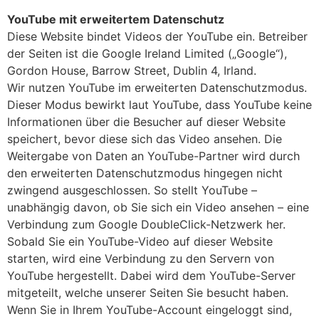
YouTube mit erweitertem Datenschutz
Diese Website bindet Videos der YouTube ein. Betreiber
der Seiten ist die Google Ireland Limited („Google“),
Gordon House, Barrow Street, Dublin 4, Irland.
Wir nutzen YouTube im erweiterten Datenschutzmodus.
Dieser Modus bewirkt laut YouTube, dass YouTube keine
Informationen über die Besucher auf dieser Website
speichert, bevor diese sich das Video ansehen. Die
Weitergabe von Daten an YouTube-Partner wird durch
den erweiterten Datenschutzmodus hingegen nicht
zwingend ausgeschlossen. So stellt YouTube –
unabhängig davon, ob Sie sich ein Video ansehen – eine
Verbindung zum Google DoubleClick-Netzwerk her.
Sobald Sie ein YouTube-Video auf dieser Website
starten, wird eine Verbindung zu den Servern von
YouTube hergestellt. Dabei wird dem YouTube-Server
mitgeteilt, welche unserer Seiten Sie besucht haben.
Wenn Sie in Ihrem YouTube-Account eingeloggt sind,