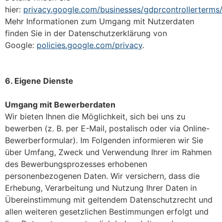
hier:
privacy.google.com/businesses/gdprcontrollerterms
Mehr Informationen zum Umgang mit Nutzerdaten
finden Sie in der Datenschutzerklärung von
Google:
policies.google.com/privacy
.
6. Eigene Dienste
Umgang mit Bewerberdaten
Wir bieten Ihnen die Möglichkeit, sich bei uns zu
bewerben (z. B. per E-Mail, postalisch oder via Online-
Bewerberformular). Im Folgenden informieren wir Sie
über Umfang, Zweck und Verwendung Ihrer im Rahmen
des Bewerbungsprozesses erhobenen
personenbezogenen Daten. Wir versichern, dass die
Erhebung, Verarbeitung und Nutzung Ihrer Daten in
Übereinstimmung mit geltendem Datenschutzrecht und
allen weiteren gesetzlichen Bestimmungen erfolgt und