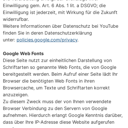
Einwilligung gem. Art. 6 Abs. 1 lit. a DSGVO; die
Einwilligung ist jederzeit, mit Wirkung für die Zukunft
widerrufbar.
Weitere Informationen über Datenschutz bei YouTube
finden Sie in deren Datenschutzerklärung
unter:
policies.google.com/privacy
.
Google Web Fonts
Diese Seite nutzt zur einheitlichen Darstellung von
Schriftarten so genannte Web Fonts, die von Google
bereitgestellt werden. Beim Aufruf einer Seite lädt Ihr
Browser die benötigten Web Fonts in ihren
Browsercache, um Texte und Schriftarten korrekt
anzuzeigen.
Zu diesem Zweck muss der von Ihnen verwendete
Browser Verbindung zu den Servern von Google
aufnehmen. Hierdurch erlangt Google Kenntnis darüber,
dass über Ihre IP-Adresse diese Website aufgerufen