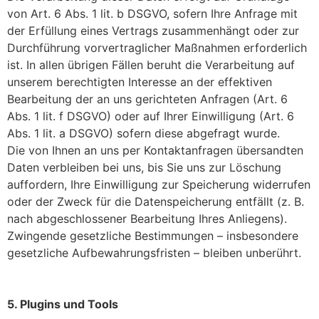
von Art. 6 Abs. 1 lit. b DSGVO, sofern Ihre Anfrage mit
der Erfüllung eines Vertrags zusammenhängt oder zur
Durchführung vorvertraglicher Maßnahmen erforderlich
ist. In allen übrigen Fällen beruht die Verarbeitung auf
unserem berechtigten Interesse an der effektiven
Bearbeitung der an uns gerichteten Anfragen (Art. 6
Abs. 1 lit. f DSGVO) oder auf Ihrer Einwilligung (Art. 6
Abs. 1 lit. a DSGVO) sofern diese abgefragt wurde.
Die von Ihnen an uns per Kontaktanfragen übersandten
Daten verbleiben bei uns, bis Sie uns zur Löschung
auffordern, Ihre Einwilligung zur Speicherung widerrufen
oder der Zweck für die Datenspeicherung entfällt (z. B.
nach abgeschlossener Bearbeitung Ihres Anliegens).
Zwingende gesetzliche Bestimmungen – insbesondere
gesetzliche Aufbewahrungsfristen – bleiben unberührt.
5. Plugins und Tools