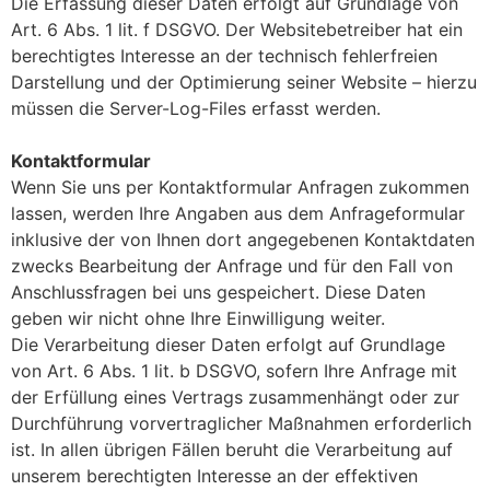
Die Erfassung dieser Daten erfolgt auf Grundlage von
Art. 6 Abs. 1 lit. f DSGVO. Der Websitebetreiber hat ein
berechtigtes Interesse an der technisch fehlerfreien
Darstellung und der Optimierung seiner Website – hierzu
müssen die Server-Log-Files erfasst werden.
Kontaktformular
Wenn Sie uns per Kontaktformular Anfragen zukommen
lassen, werden Ihre Angaben aus dem Anfrageformular
inklusive der von Ihnen dort angegebenen Kontaktdaten
zwecks Bearbeitung der Anfrage und für den Fall von
Anschlussfragen bei uns gespeichert. Diese Daten
geben wir nicht ohne Ihre Einwilligung weiter.
Die Verarbeitung dieser Daten erfolgt auf Grundlage
von Art. 6 Abs. 1 lit. b DSGVO, sofern Ihre Anfrage mit
der Erfüllung eines Vertrags zusammenhängt oder zur
Durchführung vorvertraglicher Maßnahmen erforderlich
ist. In allen übrigen Fällen beruht die Verarbeitung auf
unserem berechtigten Interesse an der effektiven