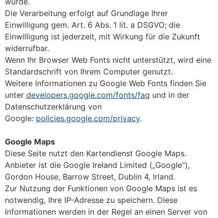
wurde.
Die Verarbeitung erfolgt auf Grundlage Ihrer
Einwilligung gem. Art. 6 Abs. 1 lit. a DSGVO; die
Einwilligung ist jederzeit, mit Wirkung für die Zukunft
widerrufbar.
Wenn Ihr Browser Web Fonts nicht unterstützt, wird eine
Standardschrift von Ihrem Computer genutzt.
Weitere Informationen zu Google Web Fonts finden Sie
unter
developers.google.com/fonts/faq
und in der
Datenschutzerklärung von
Google:
policies.google.com/privacy
.
Google Maps
Diese Seite nutzt den Kartendienst Google Maps.
Anbieter ist die Google Ireland Limited („Google“),
Gordon House, Barrow Street, Dublin 4, Irland.
Zur Nutzung der Funktionen von Google Maps ist es
notwendig, Ihre IP-Adresse zu speichern. Diese
Informationen werden in der Regel an einen Server von