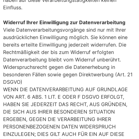
Einfluss.
Widerruf Ihrer Einwilligung zur Datenverarbeitung
Viele Datenverarbeitungsvorgänge sind nur mit Ihrer
ausdrücklichen Einwilligung möglich. Sie können eine
bereits erteilte Einwilligung jederzeit widerrufen. Die
Rechtmäßigkeit der bis zum Widerruf erfolgten
Datenverarbeitung bleibt vom Widerruf unberührt.
Widerspruchsrecht gegen die Datenerhebung in
besonderen Fällen sowie gegen Direktwerbung (Art. 21
DSGVO)
WENN DIE DATENVERARBEITUNG AUF GRUNDLAGE
VON ART. 6 ABS. 1 LIT. E ODER F DSGVO ERFOLGT,
HABEN SIE JEDERZEIT DAS RECHT, AUS GRÜNDEN,
DIE SICH AUS IHRER BESONDEREN SITUATION
ERGEBEN, GEGEN DIE VERARBEITUNG IHRER
PERSONENBEZOGENEN DATEN WIDERSPRUCH
EINZULEGEN; DIES GILT AUCH FÜR EIN AUF DIESE