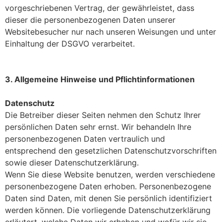
vorgeschriebenen Vertrag, der gewährleistet, dass
dieser die personenbezogenen Daten unserer
Websitebesucher nur nach unseren Weisungen und unter
Einhaltung der DSGVO verarbeitet.
3. Allgemeine Hinweise und Pflichtinformationen
Datenschutz
Die Betreiber dieser Seiten nehmen den Schutz Ihrer
persönlichen Daten sehr ernst. Wir behandeln Ihre
personenbezogenen Daten vertraulich und
entsprechend den gesetzlichen Datenschutzvorschriften
sowie dieser Datenschutzerklärung.
Wenn Sie diese Website benutzen, werden verschiedene
personenbezogene Daten erhoben. Personenbezogene
Daten sind Daten, mit denen Sie persönlich identifiziert
werden können. Die vorliegende Datenschutzerklärung
erläutert, welche Daten wir erheben und wofür wir sie