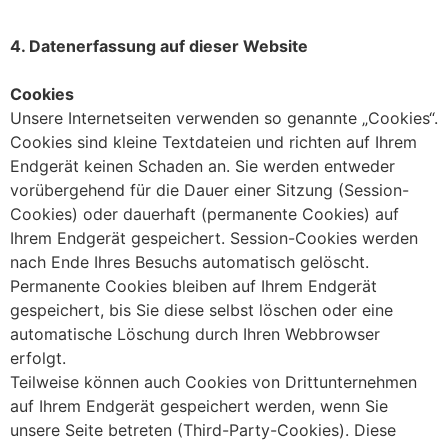
4. Datenerfassung auf dieser Website
Cookies
Unsere Internetseiten verwenden so genannte „Cookies“.
Cookies sind kleine Textdateien und richten auf Ihrem
Endgerät keinen Schaden an. Sie werden entweder
vorübergehend für die Dauer einer Sitzung (Session-
Cookies) oder dauerhaft (permanente Cookies) auf
Ihrem Endgerät gespeichert. Session-Cookies werden
nach Ende Ihres Besuchs automatisch gelöscht.
Permanente Cookies bleiben auf Ihrem Endgerät
gespeichert, bis Sie diese selbst löschen oder eine
automatische Löschung durch Ihren Webbrowser
erfolgt.
Teilweise können auch Cookies von Drittunternehmen
auf Ihrem Endgerät gespeichert werden, wenn Sie
unsere Seite betreten (Third-Party-Cookies). Diese