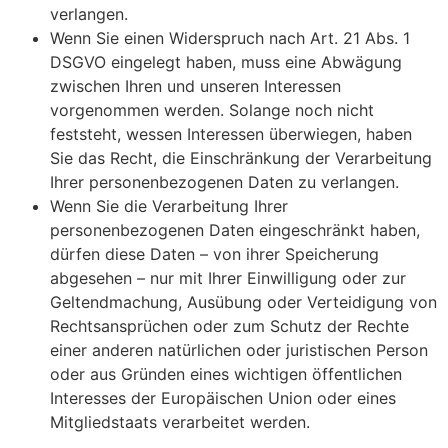
verlangen.
Wenn Sie einen Widerspruch nach Art. 21 Abs. 1
DSGVO eingelegt haben, muss eine Abwägung
zwischen Ihren und unseren Interessen
vorgenommen werden. Solange noch nicht
feststeht, wessen Interessen überwiegen, haben
Sie das Recht, die Einschränkung der Verarbeitung
Ihrer personenbezogenen Daten zu verlangen.
Wenn Sie die Verarbeitung Ihrer
personenbezogenen Daten eingeschränkt haben,
dürfen diese Daten – von ihrer Speicherung
abgesehen – nur mit Ihrer Einwilligung oder zur
Geltendmachung, Ausübung oder Verteidigung von
Rechtsansprüchen oder zum Schutz der Rechte
einer anderen natürlichen oder juristischen Person
oder aus Gründen eines wichtigen öffentlichen
Interesses der Europäischen Union oder eines
Mitgliedstaats verarbeitet werden.