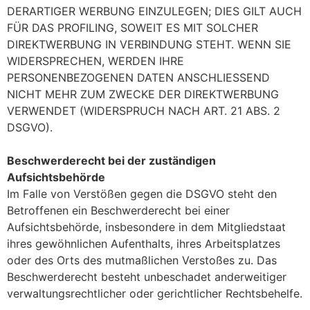
DERARTIGER WERBUNG EINZULEGEN; DIES GILT AUCH
FÜR DAS PROFILING, SOWEIT ES MIT SOLCHER
DIREKTWERBUNG IN VERBINDUNG STEHT. WENN SIE
WIDERSPRECHEN, WERDEN IHRE
PERSONENBEZOGENEN DATEN ANSCHLIESSEND
NICHT MEHR ZUM ZWECKE DER DIREKTWERBUNG
VERWENDET (WIDERSPRUCH NACH ART. 21 ABS. 2
DSGVO).
Beschwerderecht bei der zuständigen
Aufsichtsbehörde
Im Falle von Verstößen gegen die DSGVO steht den
Betroffenen ein Beschwerderecht bei einer
Aufsichtsbehörde, insbesondere in dem Mitgliedstaat
ihres gewöhnlichen Aufenthalts, ihres Arbeitsplatzes
oder des Orts des mutmaßlichen Verstoßes zu. Das
Beschwerderecht besteht unbeschadet anderweitiger
verwaltungsrechtlicher oder gerichtlicher Rechtsbehelfe.