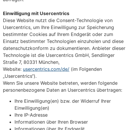
Einwilligung mit Usercentrics
Diese Website nutzt die Consent-Technologie von
Usercentrics, um Ihre Einwilligung zur Speicherung
bestimmter Cookies auf Ihrem Endgerät oder zum
Einsatz bestimmter Technologien einzuholen und diese
datenschutzkonform zu dokumentieren. Anbieter dieser
Technologie ist die Usercentrics GmbH, Sendlinger
Straße 7, 80331 München,
Website:
usercentrics.com/de/
(im Folgenden
„Usercentrics“).
Wenn Sie unsere Website betreten, werden folgende
personenbezogene Daten an Usercentrics übertragen:
Ihre Einwilligung(en) bzw. der Widerruf Ihrer
Einwilligung(en)
Ihre IP-Adresse
Informationen über Ihren Browser
Informationen über Ihr Endgerät