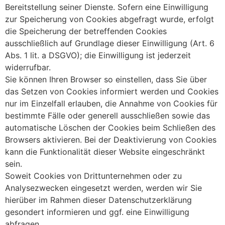
Bereitstellung seiner Dienste. Sofern eine Einwilligung
zur Speicherung von Cookies abgefragt wurde, erfolgt
die Speicherung der betreffenden Cookies
ausschließlich auf Grundlage dieser Einwilligung (Art. 6
Abs. 1 lit. a DSGVO); die Einwilligung ist jederzeit
widerrufbar.
Sie können Ihren Browser so einstellen, dass Sie über
das Setzen von Cookies informiert werden und Cookies
nur im Einzelfall erlauben, die Annahme von Cookies für
bestimmte Fälle oder generell ausschließen sowie das
automatische Löschen der Cookies beim Schließen des
Browsers aktivieren. Bei der Deaktivierung von Cookies
kann die Funktionalität dieser Website eingeschränkt
sein.
Soweit Cookies von Drittunternehmen oder zu
Analysezwecken eingesetzt werden, werden wir Sie
hierüber im Rahmen dieser Datenschutzerklärung
gesondert informieren und ggf. eine Einwilligung
abfragen.