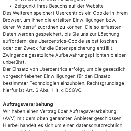
Zeitpunkt Ihres Besuchs auf der Website
Des Weiteren speichert Usercentrics ein Cookie in Ihrem
Browser, um Ihnen die erteilten Einwilligungen bzw.
deren Widerruf zuordnen zu können. Die so erfassten
Daten werden gespeichert, bis Sie uns zur Löschung
auffordern, das Usercentrics-Cookie selbst löschen
oder der Zweck für die Datenspeicherung entfällt.
Zwingende gesetzliche Aufbewahrungspflichten bleiben
unberührt.
Der Einsatz von Usercentrics erfolgt, um die gesetzlich
vorgeschriebenen Einwilligungen für den Einsatz
bestimmter Technologien einzuholen. Rechtsgrundlage
hierfür ist Art. 6 Abs. 1 lit. c DSGVO.
Auftragsverarbeitung
Wir haben einen Vertrag über Auftragsverarbeitung
(AVV) mit dem oben genannten Anbieter geschlossen.
Hierbei handelt es sich um einen datenschutzrechtlich