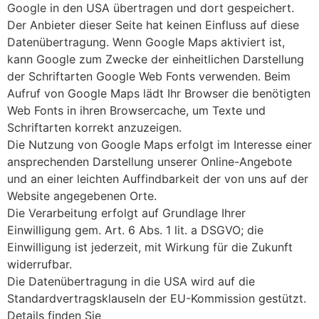
Google in den USA übertragen und dort gespeichert.
Der Anbieter dieser Seite hat keinen Einfluss auf diese
Datenübertragung. Wenn Google Maps aktiviert ist,
kann Google zum Zwecke der einheitlichen Darstellung
der Schriftarten Google Web Fonts verwenden. Beim
Aufruf von Google Maps lädt Ihr Browser die benötigten
Web Fonts in ihren Browsercache, um Texte und
Schriftarten korrekt anzuzeigen.
Die Nutzung von Google Maps erfolgt im Interesse einer
ansprechenden Darstellung unserer Online-Angebote
und an einer leichten Auffindbarkeit der von uns auf der
Website angegebenen Orte.
Die Verarbeitung erfolgt auf Grundlage Ihrer
Einwilligung gem. Art. 6 Abs. 1 lit. a DSGVO; die
Einwilligung ist jederzeit, mit Wirkung für die Zukunft
widerrufbar.
Die Datenübertragung in die USA wird auf die
Standardvertragsklauseln der EU-Kommission gestützt.
Details finden Sie