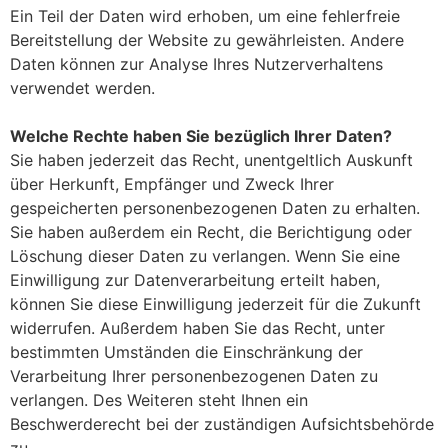
Ein Teil der Daten wird erhoben, um eine fehlerfreie
Bereitstellung der Website zu gewährleisten. Andere
Daten können zur Analyse Ihres Nutzerverhaltens
verwendet werden.
Welche Rechte haben Sie bezüglich Ihrer Daten?
Sie haben jederzeit das Recht, unentgeltlich Auskunft
über Herkunft, Empfänger und Zweck Ihrer
gespeicherten personenbezogenen Daten zu erhalten.
Sie haben außerdem ein Recht, die Berichtigung oder
Löschung dieser Daten zu verlangen. Wenn Sie eine
Einwilligung zur Datenverarbeitung erteilt haben,
können Sie diese Einwilligung jederzeit für die Zukunft
widerrufen. Außerdem haben Sie das Recht, unter
bestimmten Umständen die Einschränkung der
Verarbeitung Ihrer personenbezogenen Daten zu
verlangen. Des Weiteren steht Ihnen ein
Beschwerderecht bei der zuständigen Aufsichtsbehörde
zu.