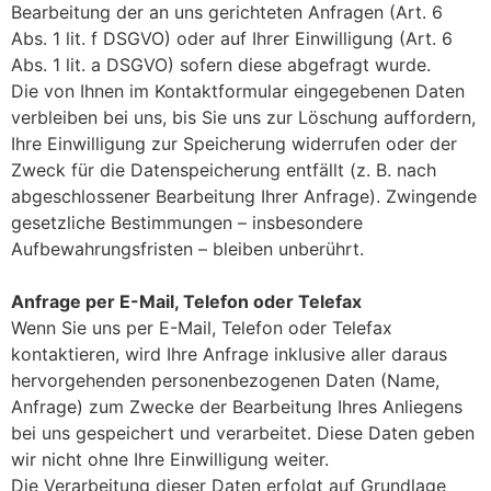
Bearbeitung der an uns gerichteten Anfragen (Art. 6
Abs. 1 lit. f DSGVO) oder auf Ihrer Einwilligung (Art. 6
Abs. 1 lit. a DSGVO) sofern diese abgefragt wurde.
Die von Ihnen im Kontaktformular eingegebenen Daten
verbleiben bei uns, bis Sie uns zur Löschung auffordern,
Ihre Einwilligung zur Speicherung widerrufen oder der
Zweck für die Datenspeicherung entfällt (z. B. nach
abgeschlossener Bearbeitung Ihrer Anfrage). Zwingende
gesetzliche Bestimmungen – insbesondere
Aufbewahrungsfristen – bleiben unberührt.
Anfrage per E-Mail, Telefon oder Telefax
Wenn Sie uns per E-Mail, Telefon oder Telefax
kontaktieren, wird Ihre Anfrage inklusive aller daraus
hervorgehenden personenbezogenen Daten (Name,
Anfrage) zum Zwecke der Bearbeitung Ihres Anliegens
bei uns gespeichert und verarbeitet. Diese Daten geben
wir nicht ohne Ihre Einwilligung weiter.
Die Verarbeitung dieser Daten erfolgt auf Grundlage