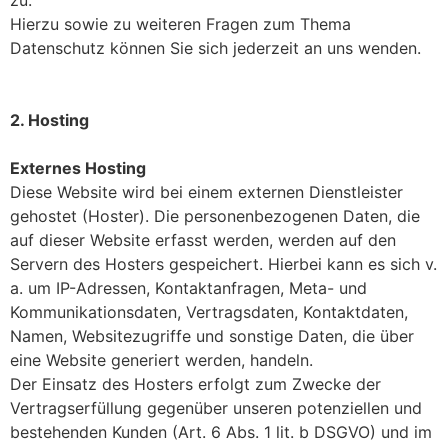
Hierzu sowie zu weiteren Fragen zum Thema
Datenschutz können Sie sich jederzeit an uns wenden.
2. Hosting
Externes Hosting
Diese Website wird bei einem externen Dienstleister
gehostet (Hoster). Die personenbezogenen Daten, die
auf dieser Website erfasst werden, werden auf den
Servern des Hosters gespeichert. Hierbei kann es sich v.
a. um IP-Adressen, Kontaktanfragen, Meta- und
Kommunikationsdaten, Vertragsdaten, Kontaktdaten,
Namen, Websitezugriffe und sonstige Daten, die über
eine Website generiert werden, handeln.
Der Einsatz des Hosters erfolgt zum Zwecke der
Vertragserfüllung gegenüber unseren potenziellen und
bestehenden Kunden (Art. 6 Abs. 1 lit. b DSGVO) und im