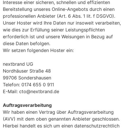
Interesse einer sicheren, schnellen und effizienten
Bereitstellung unseres Online-Angebots durch einen
professionellen Anbieter (Art. 6 Abs. 1 lit. f DSGVO).
Unser Hoster wird Ihre Daten nur insoweit verarbeiten,
wie dies zur Erfüllung seiner Leistungspflichten
erforderlich ist und unsere Weisungen in Bezug auf
diese Daten befolgen.
Wir setzen folgenden Hoster ein:
nextbrand UG
Nordhäuser Straße 48
99706 Sondershausen
Telefon: 0174 655 0 911
E-Mail: cto@nextbrand.de
Auftragsverarbeitung
Wir haben einen Vertrag über Auftragsverarbeitung
(AVV) mit dem oben genannten Anbieter geschlossen.
Hierbei handelt es sich um einen datenschutzrechtlich