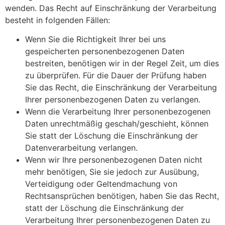
wenden. Das Recht auf Einschränkung der Verarbeitung
besteht in folgenden Fällen:
Wenn Sie die Richtigkeit Ihrer bei uns
gespeicherten personenbezogenen Daten
bestreiten, benötigen wir in der Regel Zeit, um dies
zu überprüfen. Für die Dauer der Prüfung haben
Sie das Recht, die Einschränkung der Verarbeitung
Ihrer personenbezogenen Daten zu verlangen.
Wenn die Verarbeitung Ihrer personenbezogenen
Daten unrechtmäßig geschah/geschieht, können
Sie statt der Löschung die Einschränkung der
Datenverarbeitung verlangen.
Wenn wir Ihre personenbezogenen Daten nicht
mehr benötigen, Sie sie jedoch zur Ausübung,
Verteidigung oder Geltendmachung von
Rechtsansprüchen benötigen, haben Sie das Recht,
statt der Löschung die Einschränkung der
Verarbeitung Ihrer personenbezogenen Daten zu