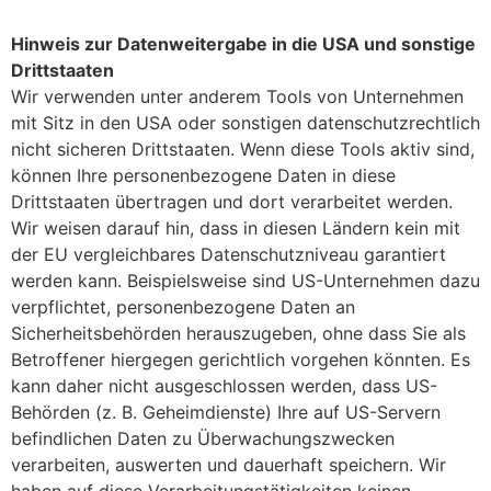
Hinweis zur Datenweitergabe in die USA und sonstige
Drittstaaten
Wir verwenden unter anderem Tools von Unternehmen
mit Sitz in den USA oder sonstigen datenschutzrechtlich
nicht sicheren Drittstaaten. Wenn diese Tools aktiv sind,
können Ihre personenbezogene Daten in diese
Drittstaaten übertragen und dort verarbeitet werden.
Wir weisen darauf hin, dass in diesen Ländern kein mit
der EU vergleichbares Datenschutzniveau garantiert
werden kann. Beispielsweise sind US-Unternehmen dazu
verpflichtet, personenbezogene Daten an
Sicherheitsbehörden herauszugeben, ohne dass Sie als
Betroffener hiergegen gerichtlich vorgehen könnten. Es
kann daher nicht ausgeschlossen werden, dass US-
Behörden (z. B. Geheimdienste) Ihre auf US-Servern
befindlichen Daten zu Überwachungszwecken
verarbeiten, auswerten und dauerhaft speichern. Wir
haben auf diese Verarbeitungstätigkeiten keinen