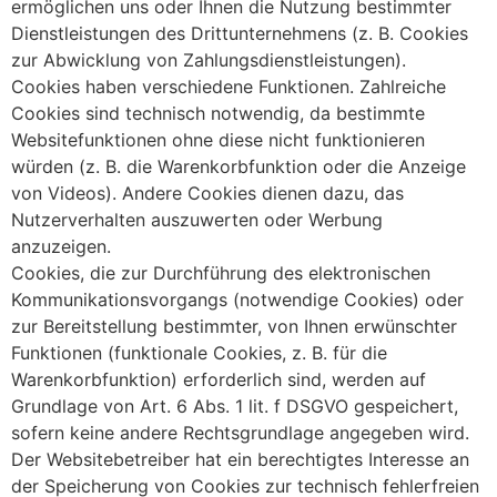
ermöglichen uns oder Ihnen die Nutzung bestimmter
Dienstleistungen des Drittunternehmens (z. B. Cookies
zur Abwicklung von Zahlungsdienstleistungen).
Cookies haben verschiedene Funktionen. Zahlreiche
Cookies sind technisch notwendig, da bestimmte
Websitefunktionen ohne diese nicht funktionieren
würden (z. B. die Warenkorbfunktion oder die Anzeige
von Videos). Andere Cookies dienen dazu, das
Nutzerverhalten auszuwerten oder Werbung
anzuzeigen.
Cookies, die zur Durchführung des elektronischen
Kommunikationsvorgangs (notwendige Cookies) oder
zur Bereitstellung bestimmter, von Ihnen erwünschter
Funktionen (funktionale Cookies, z. B. für die
Warenkorbfunktion) erforderlich sind, werden auf
Grundlage von Art. 6 Abs. 1 lit. f DSGVO gespeichert,
sofern keine andere Rechtsgrundlage angegeben wird.
Der Websitebetreiber hat ein berechtigtes Interesse an
der Speicherung von Cookies zur technisch fehlerfreien